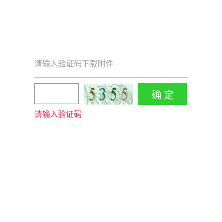
请输入验证码下载附件
请输入验证码