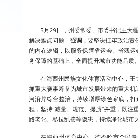
5月29日，州委常委、市委书记王
解决难点问题。
强调，
要坚决扛牢政治责
的内在逻辑，以服务保障省运会、省残运
务保障的基础上，全面提升城市功能品质
在海西州民族文化体育活动中心，王
抓重大赛事筹备为城市发展带来的重大机
河沿岸综合整治，持续增厚绿色家底，打
程，坚持“减量、规范、提质”并重，既注
路老化、私拉乱接等隐患，持续净化城市
在海西州体育中心、德令哈市全民健