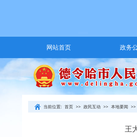
网站首页
政务
友情链接
当前位置:
首页
>>
政民互动
>>
本地要闻
>>
王