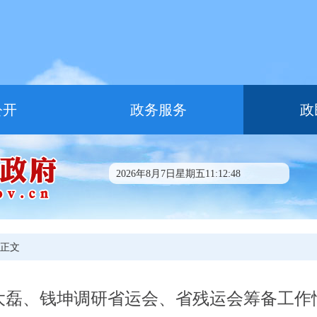
公开
政务服务
政
2026年8月7日星期五11:12:48
 正文
大磊、钱坤调研省运会、省残运会筹备工作