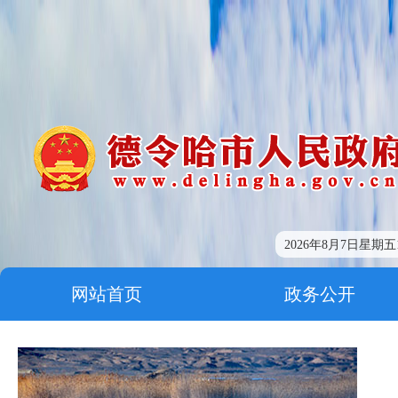
2026年8月7日星期五17
网站首页
政务公开
走进德令哈
友情链接