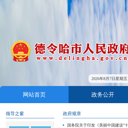
2026年8月7日星期五15
网站首页
政务公开
走进德令哈
友情链接
领导之窗
政府规章
国务院关于印发《美丽中国建设“十