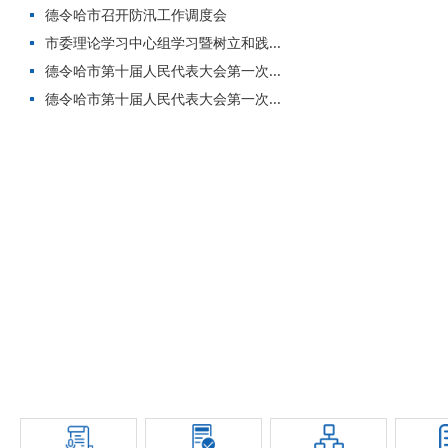
德令哈市召开防汛工作调度会
市委理论学习中心组学习暨树立和践...
德令哈市第十届人民代表大会第一次...
德令哈市第十届人民代表大会第一次...