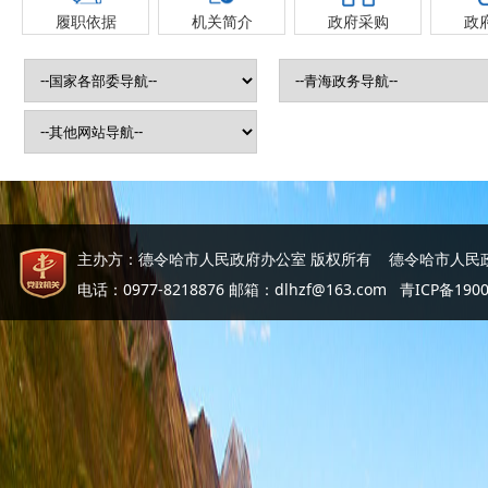
履职依据
机关简介
政府采购
政
主办方：德令哈市人民政府办公室 版权所有 德令哈市人民
电话：0977-8218876 邮箱：dlhzf@163.com
青ICP备190