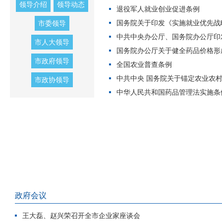
领导介绍
领导动态
退役军人就业创业促进条例
国务院关于印发《实施就业优先战略“
市委领导
中共中央办公厅、国务院办公厅印发
市人大领导
国务院办公厅关于健全药品价格形
市政府领导
全国农业普查条例
中共中央 国务院关于锚定农业农村现
市政协领导
中华人民共和国药品管理法实施条
政府会议
王大磊、赵兴荣召开全市企业家座谈会