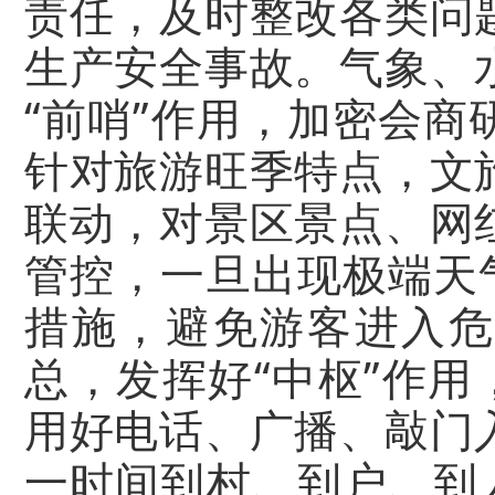
责任，及时整改各类问
生产安全事故。气象、
“前哨”作用，加密会
针对旅游旺季特点，文
联动，对景区景点、网
管控，一旦出现极端天
措施，避免游客进入危
总，发挥好“中枢”作用
用好电话、广播、敲门
一时间到村、到户、到