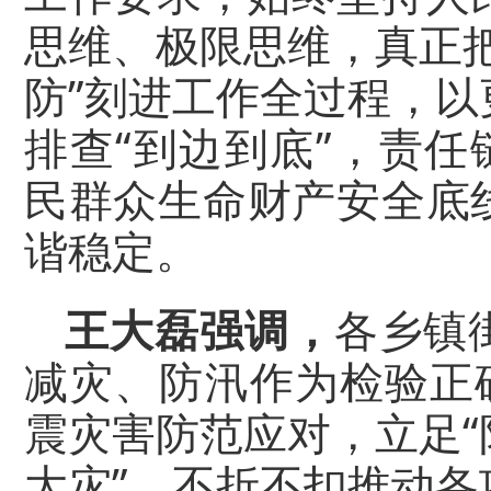
思维、极限思维，真正
防”刻进工作全过程，
排查“到边到底”，责任
民群众生命财产安全底
谐稳定。
王大磊
强调，
各乡镇
减灾、防汛作为检验正
震灾害防范应对，立足
大灾”，不折不扣推动