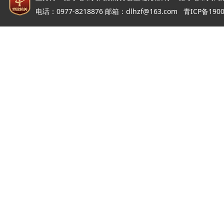
电话：0977-8218876 邮箱：dlhzf@163.com
青ICP备190