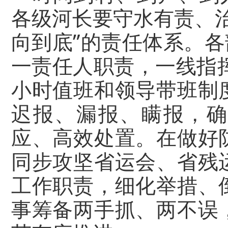
各级河长要守水有责、
向到底”的责任体系。各
一责任人职责，一线指
小时值班和领导带班制
迟报、漏报、瞒报，确
应、高效处置。在做好
同步攻坚省运会、省残
工作职责，细化举措、
事筹备两手抓、两不误