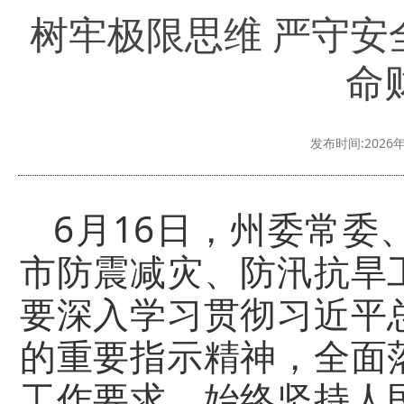
树牢极限思维 严守
命
发布时间:2026年
6月16日，州委常
市防震减灾、防汛抗旱
要深入学习贯彻习近平
的重要指示精神，全面
工作要求，始终坚持人