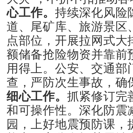
心工作。
持续深化风险
道、尾矿库、旅游景区
点部位，开展拉网式大
额储备抢险物资并靠前
用得上。公安、交通部
查，严防次生事故，确
细心工作。
抓紧修订完
和可操作性。深化防震
园，上好地震预防课，