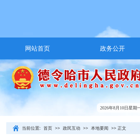
网站首页
政务公开
走进德令哈
友情链接
2026年8月10日星期一7
当前位置:
首页
>>
政民互动
>>
本地要闻
>> 正文