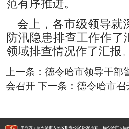
范有序推进。
会上，各市级领导就
防汛隐患排查工作作了
领域排查情况作了汇报
上一条：
德令哈市领导干部
会召开
下一条：
德令哈市召
主办方：德令哈市人民政府办公室 版权所有 德令哈市人民