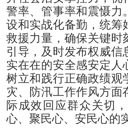
警率、管事率和震慑力
设和实战化备勤，统筹
救援力量，确保关键时
引导，及时发布权威信
实在在的安全感安定人
树立和践行正确政绩观
灾、防汛工作作风方面
际成效回应群众关切，
心、聚民心、安民心的