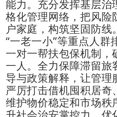
能力。充分发挥基层治
格化管理网络，把风险
户家庭，构筑坚固防线
“一老一小”等重点人
一对一帮扶包保机制，
一人。全力保障滞留旅
导与政策解释，让管理
严厉打击借机囤积居奇
维护物价稳定和市场秩
升社会治安掌控力，优