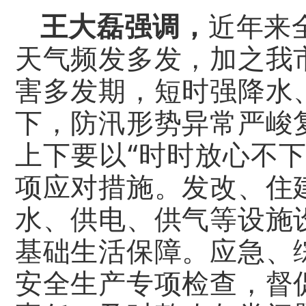
王大磊强调，
近年来
天气频发多发，加之我
害多发期，短时强降水
下，防汛形势异常严峻
上下要以“时时放心不
项应对措施。发改、住
水、供电、供气等设施
基础生活保障。应急、
安全生产专项检查，督