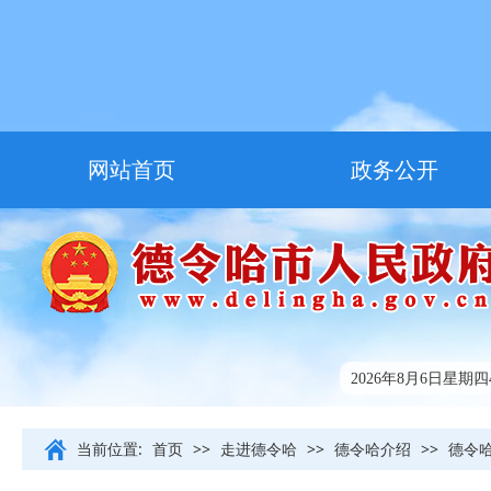
网站首页
政务公开
走进德令哈
友情链接
2026年8月6日星期四4:
当前位置:
首页
>>
走进德令哈
>>
德令哈介绍
>>
德令