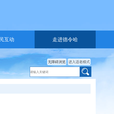
民互动
走进德令哈
无障碍浏览
进入适老模式