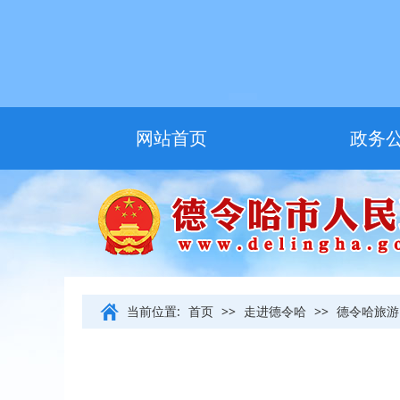
网站首页
政务
友情链接
当前位置:
首页
>>
走进德令哈
>>
德令哈旅游