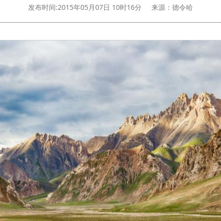
发布时间:2015年05月07日 10时16分
来源：德令哈