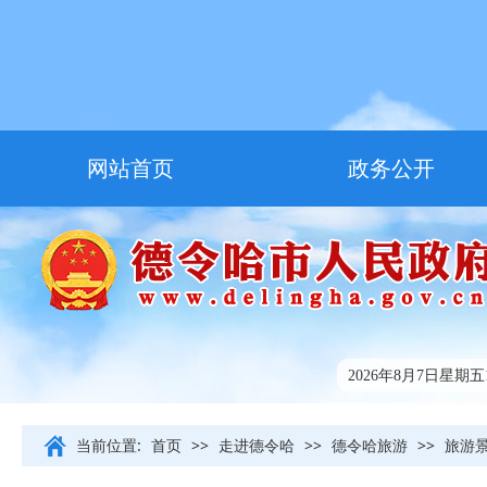
网站首页
政务公开
走进德令哈
友情链接
2026年8月7日星期五15
当前位置:
首页
>>
走进德令哈
>>
德令哈旅游
>>
旅游