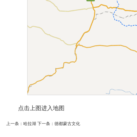
点击上图进入地图
上一条：
哈拉湖
下一条：
德都蒙古文化