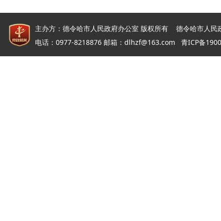
主办方：德令哈市人民政府办公室 版权所有 德令哈市人民
电话：0977-8218876 邮箱：dlhzf@163.com
青ICP备190