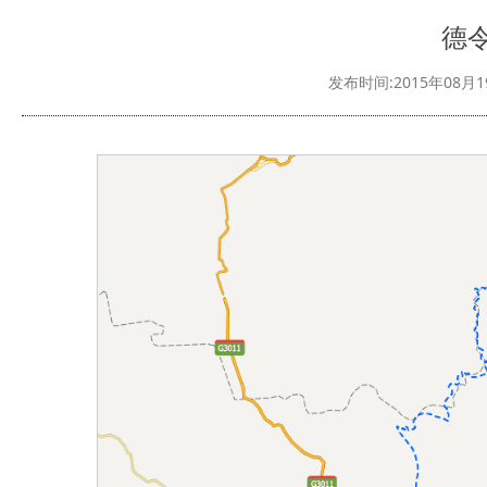
德
发布时间:2015年08月1