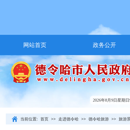
网站首页
政务公开
走进德令哈
友情链接
2026年8月9日星期日9:
当前位置:
首页
>>
走进德令哈
>>
德令哈旅游
>>
旅游