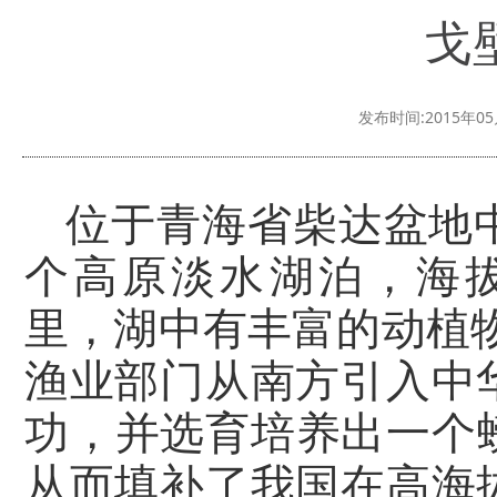
戈
发布时间:2015年05
位于青海省柴达盆地
个高原淡水湖泊，海拔
里，湖中有丰富的动植物
渔业部门从南方引入中
功，并选育培养出一个
从而填补了我国在高海