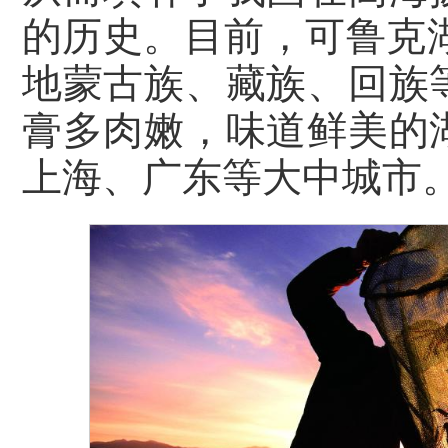
的历史。目前，可鲁克
地蒙古族、藏族、回族
膏多肉嫩，味道鲜美的
上海、广东等大中城市