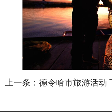
上一条：
德令哈市旅游活动