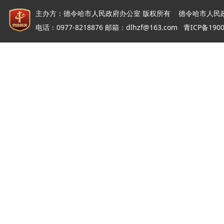
主办方：德令哈市人民政府办公室 版权所有 德令哈市人民
电话：0977-8218876 邮箱：dlhzf@163.com
青ICP备190