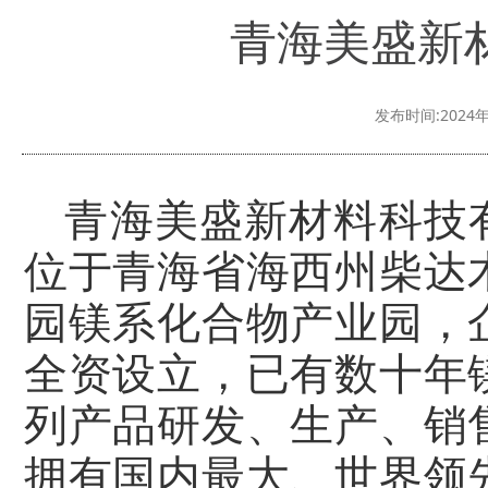
青海美盛新
发布时间:2024年
青海美盛新材料科技有
位于青海省海西州柴达
园镁系化合物产业园，
全资设立，已有数十年
列产品研发、生产、销
拥有国内最大、世界领