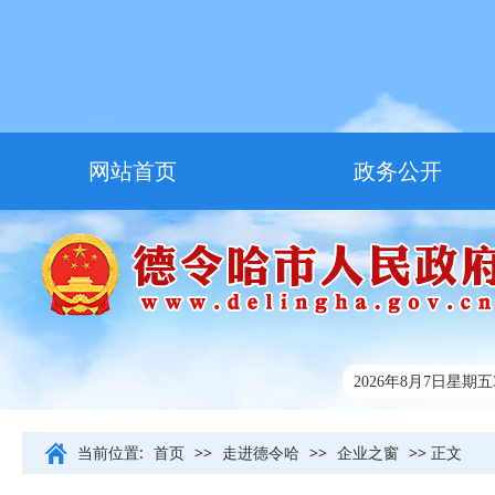
网站首页
政务公开
走进德令哈
友情链接
2026年8月7日星期五3:
当前位置:
首页
>>
走进德令哈
>>
企业之窗
>> 正文