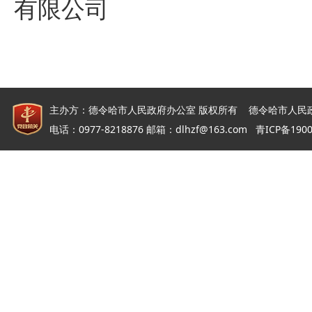
有限公司
主办方：德令哈市人民政府办公室 版权所有 德令哈市人民
电话：0977-8218876 邮箱：dlhzf@163.com
青ICP备190