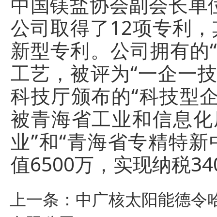
中国镁盐协会副会长单
公司取得了12项专利，
新型专利。公司拥有的
工艺，被评为“一企一
科技厅颁布的“科技型企
被青海省工业和信息化
业”和“青海省专精特新
值6500万，实现纳税34
上一条：
中广核太阳能德令