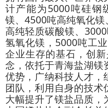
计产能为5000吨硅钢
镁、4500吨高纯氧化镁
高纯轻质碳酸镁、3000
氢氧化镁，5000吨工
企业生存的基石，创新
念，依托于青海盐湖镁
优势，广纳科技人才，
团队，利用自身的技术
大幅提升了镁盐品质，