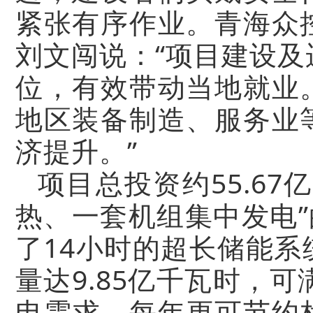
紧张有序作业。青海众
刘文闯说：“项目建设
位，有效带动当地就业
地区装备制造、服务业
济提升。”
项目总投资约55.6
热、一套机组集中发电”
了14小时的超长储能
量达9.85亿千瓦时，
电需求。每年更可节约标