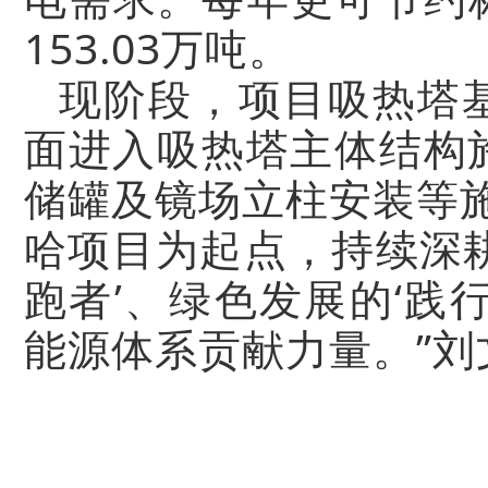
153.03万吨。
现阶段，项目吸热塔
面进入吸热塔主体结构
储罐及镜场立柱安装等
哈项目为起点，持续深
跑者’、绿色发展的‘践
能源体系贡献力量。”刘