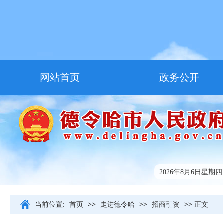
网站首页
政务公开
走进德令哈
友情链接
2026年8月6日星期四11
当前位置:
首页
>>
走进德令哈
>>
招商引资
>> 正文