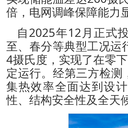
倍，电网调峰保障能力
自2025年12月正
至、春分等典型工况运
4摄氏度，实现了在零下
定运行。经第三方检测
集热效率全面达到设计
性、结构安全性及全天