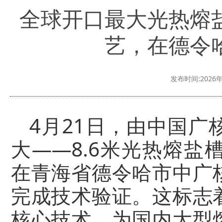
全球开口最大光热熔
艺，在德令
发布时间:2026年
4月21日，由中国
大——8.6米光热熔
在青海省德令哈市中广
完成技术验证。这标志
核心技术，为国内大型