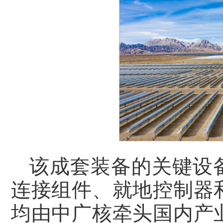
该成套装备的关键设
连接组件、就地控制器
均由中广核牵头国内产