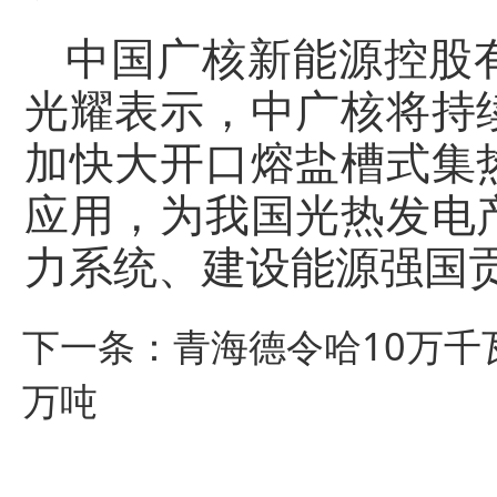
中国广核新能源控股
光耀表示，中广核将持
加快大开口熔盐槽式集
应用，为我国光热发电
力系统、建设能源强国
下一条：
青海德令哈10万千
万吨