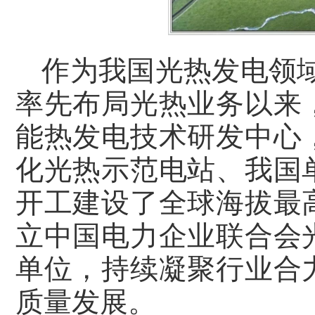
作为我国光热发电领域
率先布局光热业务以来
能热发电技术研发中心
化光热示范电站、我国
开工建设了全球海拔最
立中国电力企业联合会
单位，持续凝聚行业合
质量发展。