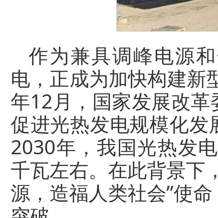
作为兼具调峰电源和
电，正成为加快构建新型
年12月，国家发展改
促进光热发电规模化发
2030年，我国光热发
千瓦左右。在此背景下
源，造福人类社会”使
突破。