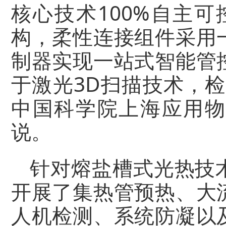
核心技术100%自主
构，柔性连接组件采用
制器实现一站式智能管
于激光3D扫描技术，
中国科学院上海应用物
说。
针对熔盐槽式光热技
开展了集热管预热、大
人机检测、系统防凝以