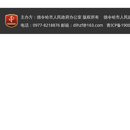
主办方：德令哈市人民政府办公室 版权所有 德令哈市人民
电话：0977-8218876 邮箱：dlhzf@163.com
青ICP备190