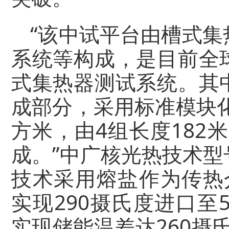
“该中试平台由槽式
系统等构成，是目前全
式集热器测试系统。其
成部分，采用标准模块化
方米，由4组长度182
成。”中广核光热技术
技术采用熔盐作为传热介
实现290摄氏度进口至
实现储能温差达260摄