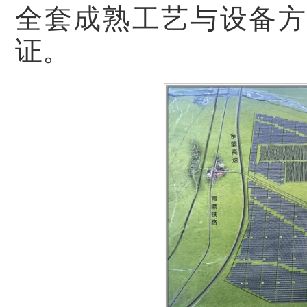
全套成熟工艺与设备方
证。