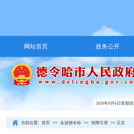
网站首页
政务公开
走进德令哈
友情链接
2026年8月6日星期四16
当前位置:
首页
>>
走进德令哈
>>
招商引资
>> 正文