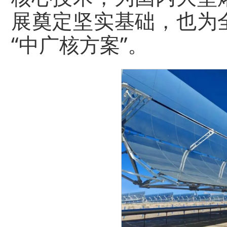
展奠定坚实基础，也为
“中广核方案”。