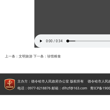
上一条：
文明旅游
下一条：
珍惜粮食
主办方：德令哈市人民政府办公室 版权所有 德令哈市人民
电话：0977-8218876 邮箱：dlhzf@163.com
青ICP备190