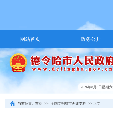
网站首页
政务公开
走进德令哈
友情链接
2026年8月8日星期六11
当前位置:
首页
>>
全国文明城市创建专栏
>> 正文