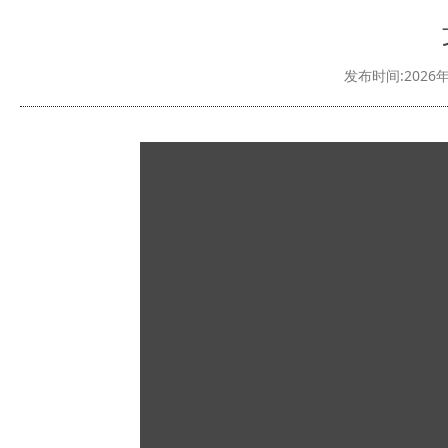
发布时间:2026年