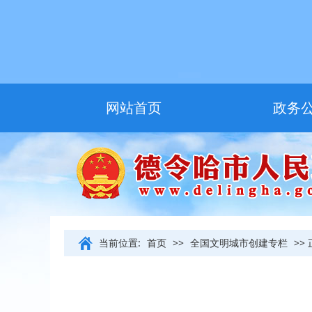
网站首页
政务
友情链接
当前位置:
首页
>>
全国文明城市创建专栏
>>