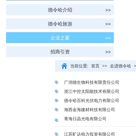
德令哈介绍
德令哈旅游
企业之窗
招商引资
当前位置:
首页
>>
走进德令哈
广润德生物科技有限责任公司
浙江中控太阳能技术有限公司
德令哈百科光伏电力有限公司
海西金海建材科技有限公司
青海日晶光电有限公司
江苏旷达电力投资有限公司