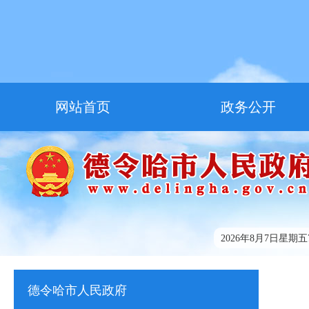
网站首页
政务公开
走进德令哈
友情链接
2026年8月7日星期五7:
德令哈市人民政府