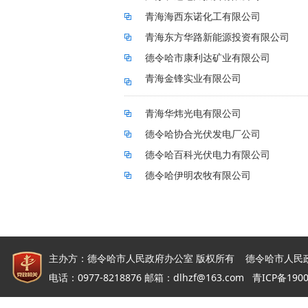
青海海西东诺化工有限公司
青海东方华路新能源投资有限公司
德令哈市康利达矿业有限公司
青海金锋实业有限公司
青海华炜光电有限公司
德令哈协合光伏发电厂公司
德令哈百科光伏电力有限公司
德令哈伊明农牧有限公司
主办方：德令哈市人民政府办公室 版权所有 德令哈市人民
电话：0977-8218876 邮箱：dlhzf@163.com
青ICP备190