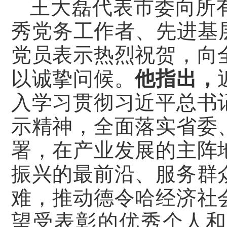
王大磊代表市委向所
秀党务工作者、先进基层
党员表示热烈祝贺，向
以诚挚问候。
他指出，
入学习贯彻习近平总书
示精神，全面落实省委
署，在产业发展的主阵
振兴的最前沿、服务群
难，推动德令哈经济社
望受表彰的优秀个人和