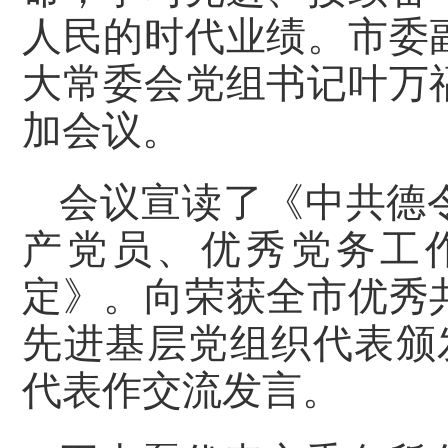
人民的时代业绩。市委
大常委会党组书记叶万
加会议。
会议宣读了《中共德
产党员、优秀党务工
定》。向荣获全市优秀
先进基层党组织代表颁
代表作交流发言。