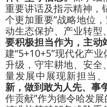
重要讲话及指示精神，锚
个更加重要”战略地位，
动生态保护、产业转型
要积极担当作为，主动
建“5+10+5”现代化
升级，守牢耕地、安全
量发展中展现新担当
新，做到敢为人先、事
作贡献”作为德令哈发