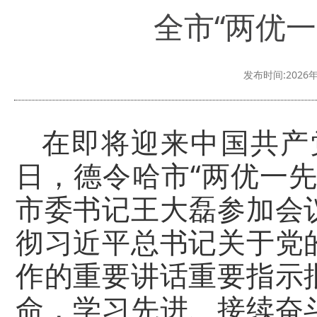
全市“两优
发布时间:2026年
在即将迎来中国共产党
日，德令哈市“两优一
市委书记王大磊参加会
彻习近平总书记关于党
作的重要讲话重要指示
命，学习先进、接续奋