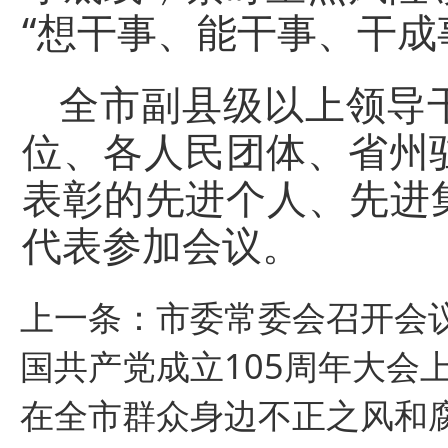
“想干事、能干事、干成
全市副县级以上领导
位、各人民团体、省州
表彰的先进个人、先进集
代表参加会议。
上一条：
市委常委会召开会
国共产党成立105周年大会
在全市群众身边不正之风和