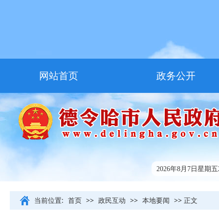
网站首页
政务公开
走进德令哈
友情链接
2026年8月7日星期五20
当前位置:
首页
>>
政民互动
>>
本地要闻
>> 正文