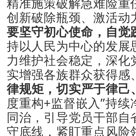
精准施策破解急难险重
创新破除瓶颈、激活动
要坚守初心使命，自觉
持以人民为中心的发展
力维护社会稳定，深化
实增强各族群众获得感
律规矩，切实严于律己
度重构+监督嵌入”持
同治，引导党员干部自
守底线，紧盯重点风险