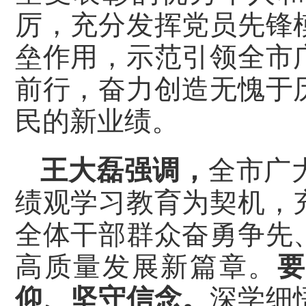
厉，充分发挥党员先锋
垒作用，示范引领全市
前行，奋力创造无愧于
民的新业绩。
王大磊强调，
全市广
绩观学习教育为契机，
全体干部群众奋勇争先
高质量发展新篇章。
仰、坚守信念。
深学细