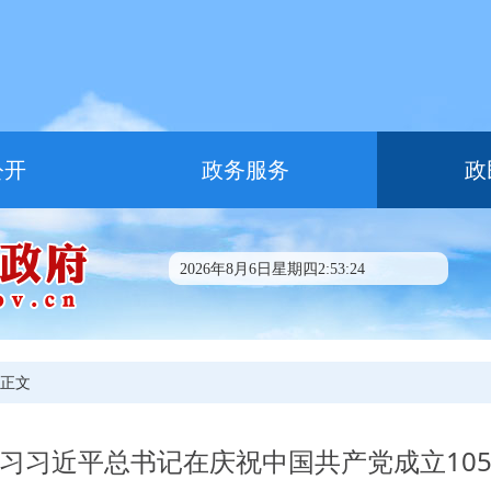
公开
政务服务
政
2026年8月6日星期四2:53:24
 正文
习习近平总书记在庆祝中国共产党成立10