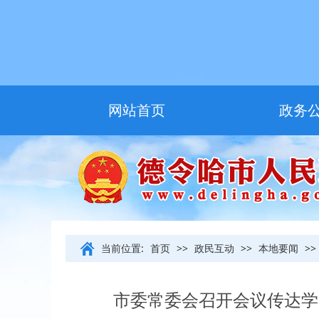
网站首页
政务
友情链接
当前位置:
首页
>>
政民互动
>>
本地要闻
>>
市委常委会召开会议传达学