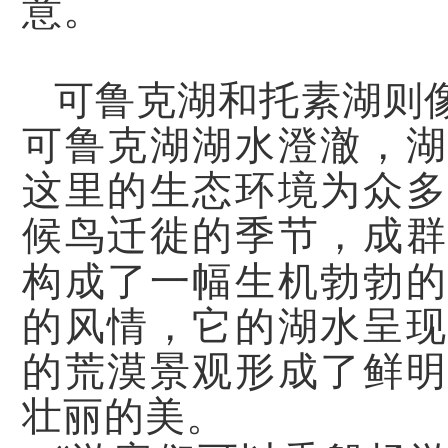
意。
可鲁克湖和托素湖则
可鲁克湖湖水澄澈，湖
这里的生态环境为众多
候鸟迁徙的季节，成群
构成了一幅生机勃勃
的风情，它的湖水呈现
的荒漠景观形成了鲜明
壮丽的美。