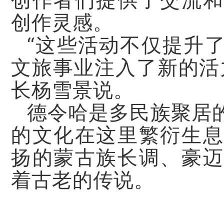
创作者们提供了交流和
创作灵感。
“这些活动不仅提升
文旅事业注入了新的活
长杨雪景说。
德令哈是多民族聚居
的文化在这里繁衍生息
扬的蒙古族长调、豪迈
着古老的传说。