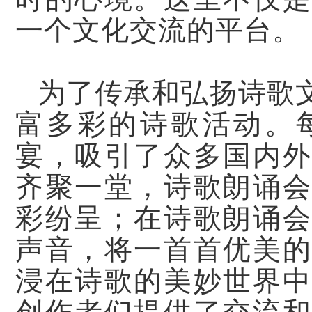
一个文化交流的平台。
为了传承和弘扬诗歌
富多彩的诗歌活动。
宴，吸引了众多国内外
齐聚一堂，诗歌朗诵会
彩纷呈；在诗歌朗诵会
声音，将一首首优美的
浸在诗歌的美妙世界中