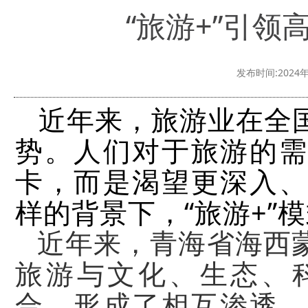
“旅游+”引
发布时间:2024年
近年来，旅游业在全
势。
人们对于旅游的需
卡，而是渴望更深入
样的背景下，“旅游+”
近年来，青海省海西
旅游与文化、生态、
合，形成了相互渗透、