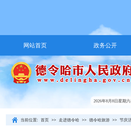
网站首页
政务公开
走进德令哈
友情链接
2026年8月8日星期六4:
当前位置:
首页
>>
走进德令哈
>>
德令哈旅游
>>
节庆