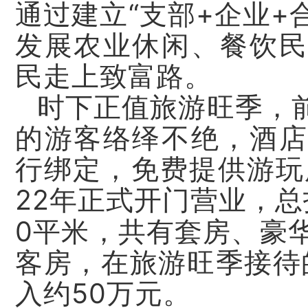
通过建立“支部+企业+
发展农业休闲、餐饮民
民走上致富路。
时下正值旅游旺季，
的游客络绎不绝，酒店
行绑定，免费提供游玩
22年正式开门营业，总
平米
0
，共有套房、豪华
客房，在旅游旺季接待
入约50万元。