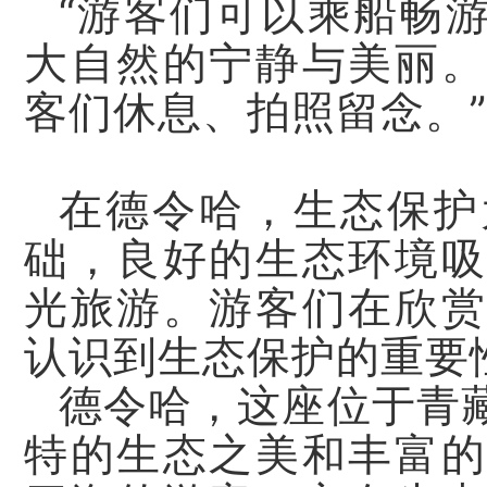
“游客们可以乘船畅
大自然的宁静与美丽。
客们休息、拍照留念。”
在德令哈，生态保护
础，良好的生态环境吸
光旅游。游客们在欣赏
认识到生态保护的重要
德令哈，这座位于青
特的生态之美和丰富的