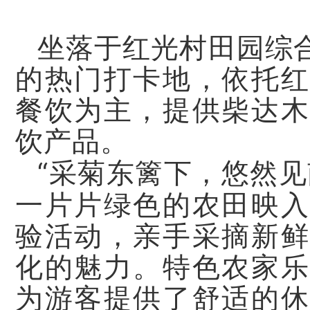
坐落于红光村田园综
的热门打卡地，依托红
餐饮为主，提供柴达木
饮产品。
“采菊东篱下，悠然见
一片片绿色的农田映
验活动，亲手采摘新鲜
化的魅力。特色农家乐
为游客提供了舒适的休