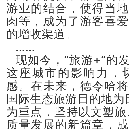
游业的结合，使得当地
肉等，成为了游客喜爱
的增收渠道。
……
现如今，“旅游+”的
这座城市的影响力，
感。在未来，德令哈将
国际生态旅游目的地为
为重点，坚持以文塑旅
质量发展的新篇章，成