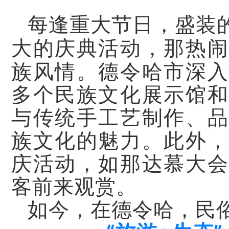
每逢重大节日，盛装
大的庆典活动，那热闹
族风情。
德令哈市深入
多个民族文化展示馆和
与传统手工艺制作、品
族文化的魅力。此外，
庆活动，如那达慕大会
客前来观赏。
如今，在德令哈，民