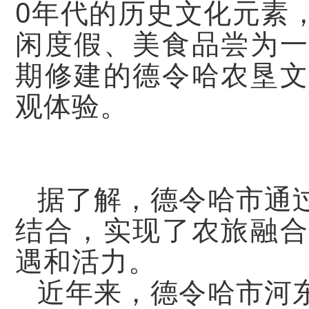
0
年代的历史文化元素
闲度假、美食品尝为一
期修建的德令哈农垦文
观体验。
据了解，德令哈市通
结合，实现了农旅融合
遇和活力。
近年来，德令哈市河