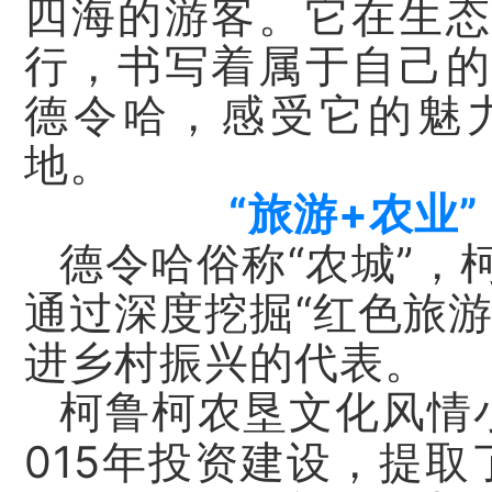
四海的游客。它在生态
行，书写着属于自己的
德令哈，感受它的魅
地。
“旅游+农业
德令哈俗称“农城”，
通过深度挖掘“红色旅
进乡村振兴的代表。
柯鲁柯农垦文化风情
015年投资建设，提