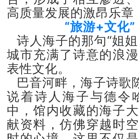
高质量发展的激昂乐章
“旅游+文化
诗人海子的那句“姐姐
城市充满了诗意的浪漫
表性文化。
巴音河畔，海子诗歌
说着诗人海子与德令
中，馆内收藏的海子大
献资料，仿佛穿越时空
时的心境。这里不仅是