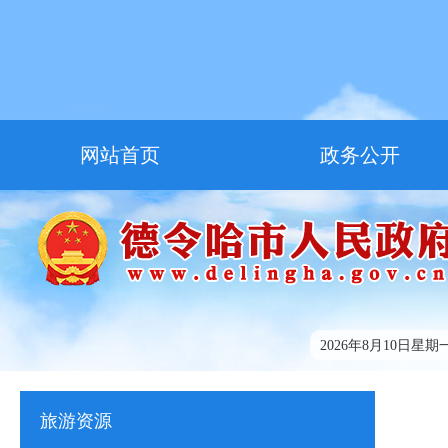
网站首页
政务公开
走进德令哈
友情链接
2026年8月10日星期一1
旅游资源