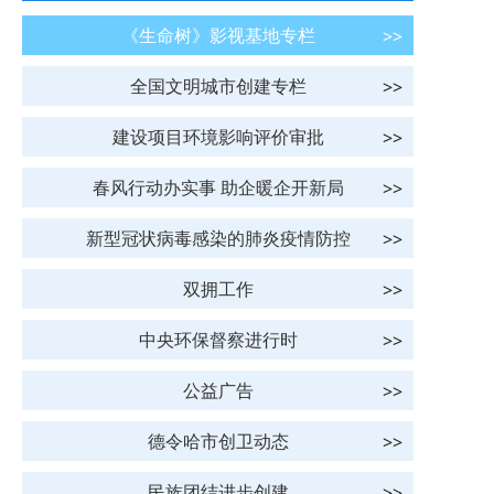
《生命树》影视基地专栏
全国文明城市创建专栏
建设项目环境影响评价审批
春风行动办实事 助企暖企开新局
新型冠状病毒感染的肺炎疫情防控
双拥工作
中央环保督察进行时
公益广告
德令哈市创卫动态
民族团结进步创建