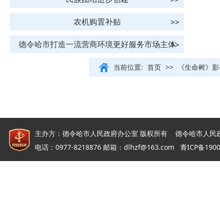
农机购置补贴
德令哈市打造一流营商环境更好服务市场主体
当前位置:
首页
>>
《生命树》影
主办方：德令哈市人民政府办公室 版权所有 德令哈市人民
电话：0977-8218876 邮箱：dlhzf@163.com
青ICP备190