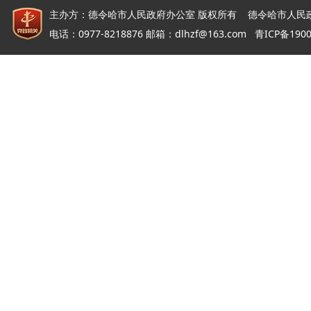
主办方：德令哈市人民政府办公室 版权所有 德令哈市人民
电话：0977-8218876 邮箱：dlhzf@163.com
青ICP备190