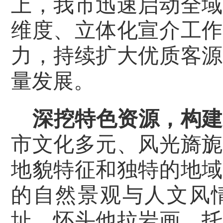
上，我市迅速启动全域
维度、立体化宣介工作
力，持续扩大优质客源
量发展。
深挖特色资源，构建
市文化多元、风光旖旎
地貌特征和独特的地域
的自然景观与人文风
址、怀头他拉岩画、托