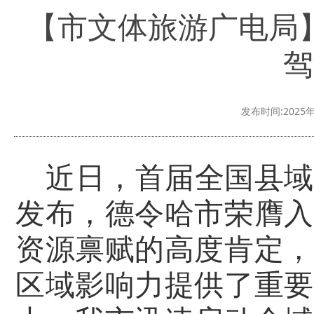
【市文体旅游广电局
驾
发布时间:2025年
近日，首届全国县域
发布，德令哈市荣膺入
资源禀赋的高度肯定，
区域影响力提供了重要