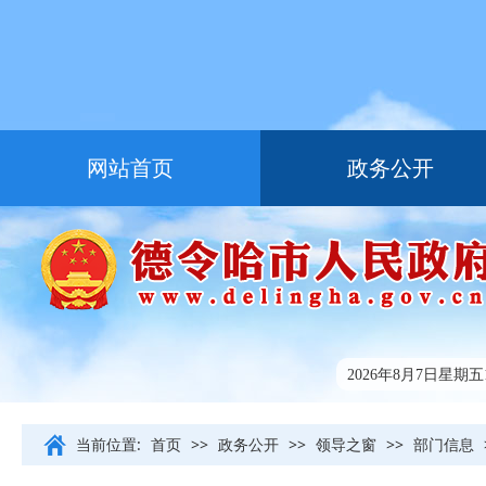
网站首页
政务公开
走进德令哈
友情链接
2026年8月7日星期五17
当前位置:
首页
>>
政务公开
>>
领导之窗
>>
部门信息