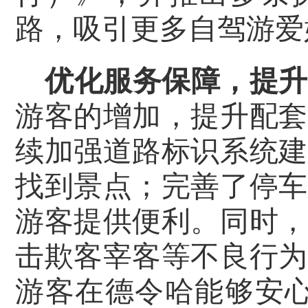
路，吸引更多自驾游爱
优化服务保障，提升
游客的增加，提升配套
续
加强道路标识系统建
找到景点；完善了停车
游客提供便利。同时，
击欺客宰客等不良行为
游客在德令哈能够安