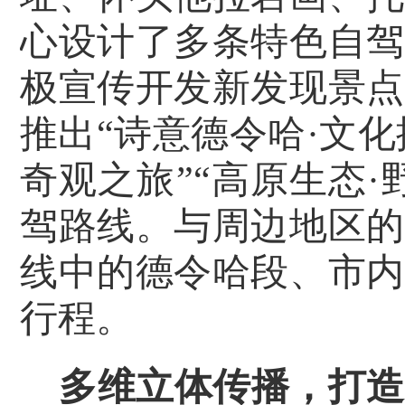
心设计了多条特色自驾
极宣传开发新发现景点
推出
“
诗意德令哈
·
文化
奇观之旅
”“
高原生态
·
驾路线。与周边地区的
线中的德令哈段、市内
行程。
多维立体传播，打造