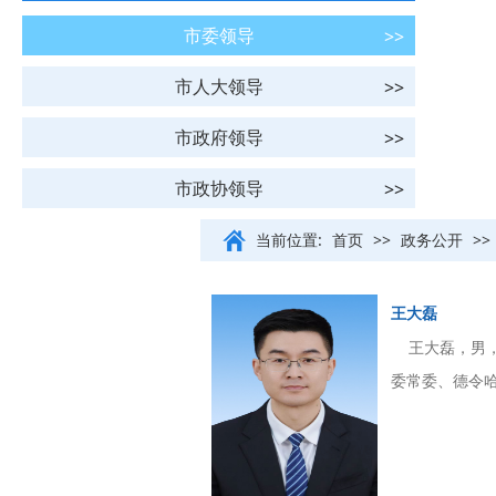
市委领导
市人大领导
市政府领导
市政协领导
当前位置:
首页
>>
政务公开
>>
王大磊
王大磊，男，
委常委、德令