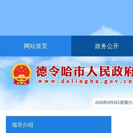
网站首页
政务公开
走进德令哈
友情链接
2026年8月8日星期六20
领导介绍