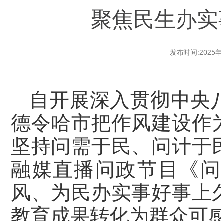
聚焦民生办实
发布时间:2025年
自开展深入贯彻中央
德令哈市把作风建设作
坚持问需于民、问计于
融媒直播问政节目《问
风、为民办实事好事上
教育成果转化为群众可