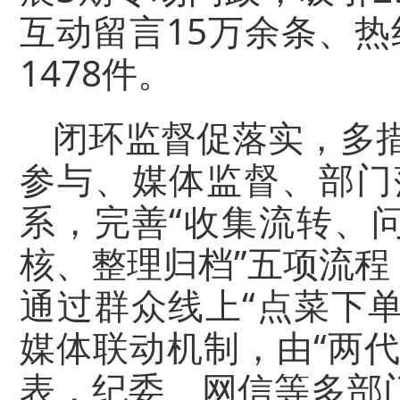
互动留言15万余条、热
1478件。
闭环监督促落实，多
参与、媒体监督、部门
系，完善“收集流转、
核、整理归档”五项流
通过群众线上“点菜下单
媒体联动机制，由“两
表，纪委、网信等多部