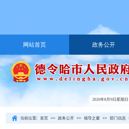
网站首页
政务公开
走进德令哈
友情链接
2026年8月9日星期日11
当前位置:
首页
>>
政务公开
>>
领导之窗
>>
部门信息