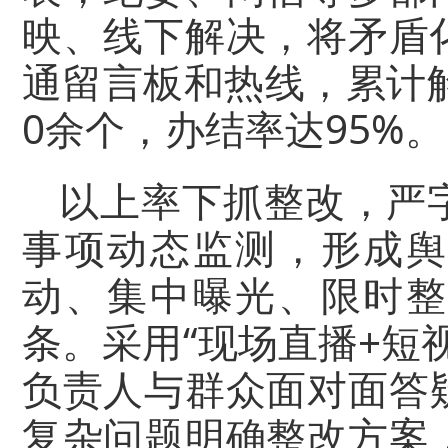
映、线下解决，将矛盾
通留言板和热线，累计
0余个，办结率达95%。
以上率下抓整改，严
事项动态监测，形成舆
动、集中曝光、限时整
条。采用“现场直播+短
负责人与群众面对面答
复杂问题明确整改方案