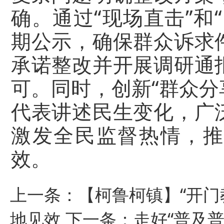
确。通过“现场直击”和
期公示，确保群众诉求
承诺整改并开展调研通
可。同时，创新“群众分
代表讲述民生变化，广
激发全民监督热情，推
效。
上一条：
【柯鲁柯镇】“开门
地见效
下一条：
走好“普及