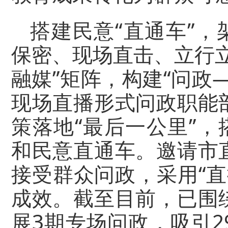
搭建民意“直通车”，
保密、现场直击、立行
融媒”矩阵，构建“问政
现场直播形式问政职能
策落地“最后一公里”，
和民意直通车。邀请市
接受群众问政，采用“直
成效。截至目前，已围
展3期专场问政，吸引