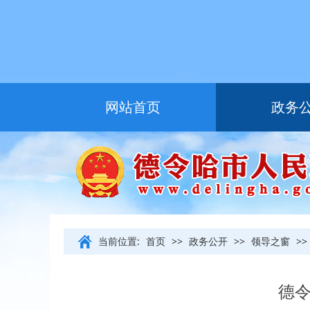
网站首页
政务
友情链接
当前位置:
首页
>>
政务公开
>>
领导之窗
>>
德令