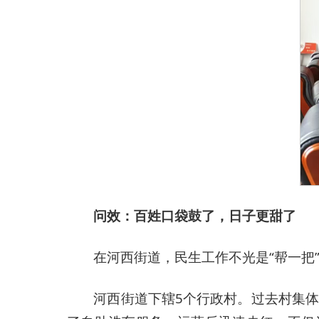
问效：百姓口袋鼓了，日子更甜了
在河西街道，民生工作不光是“帮一把
河西街道下辖5个行政村。过去村集