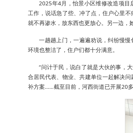
2025年4月，怡景小区维修改造
工作，说话急了些、冲了点，住户心里不
就不再渗水，放东西也更放心。另一边，
一趟趟上门，一遍遍劝说，纠纷慢慢
环境也整洁了，住户们都十分满意。
“问计于民，说白了就是大伙的事，大
合居民代表、物业、共建单位一起解决问
补方案……截至目前，河西街道已开展20