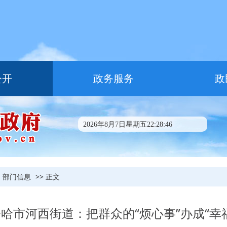
公开
政务服务
政
2026年8月7日星期五22:28:47
部门信息
>> 正文
哈市河西街道：把群众的“烦心事”办成“幸