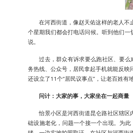
在河西街道，像赵天佑这样的老人不
个星期我们都会打电话问候。听到他们一
说。
过去，群众有诉求要么跑社区、要么
务热线、公众号，居民拿起手机就能反映
还设立了11个“居民议事点”，让老百姓有
问计：大家的事，大家坐在一起商量
怡景小区是河西街道昆仑路社区辖区
础设施老化，问题一个接一个出现。为此
绪，一边实地拍照取证。在社区与河西街