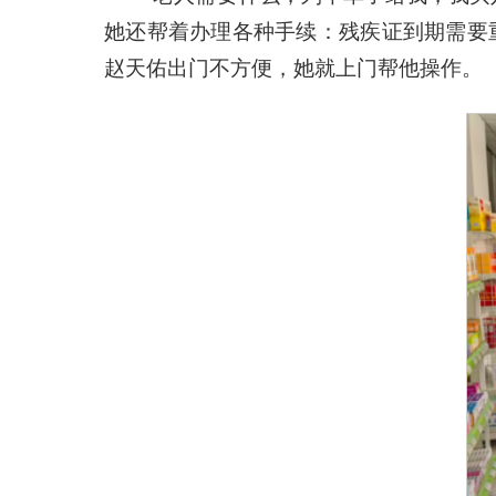
她还帮着办理各种手续：残疾证到期需要
赵天佑出门不方便，她就上门帮他操作。