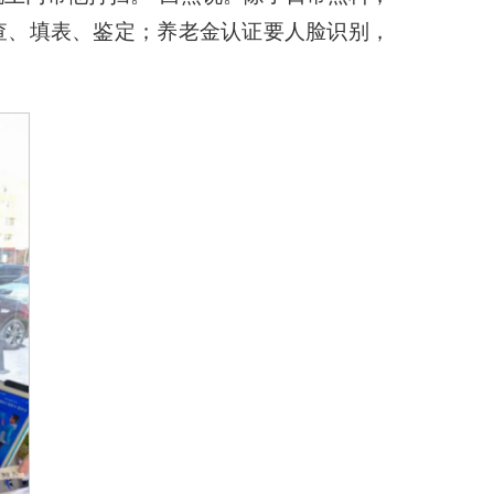
查、填表、鉴定；养老金认证要人脸识别，