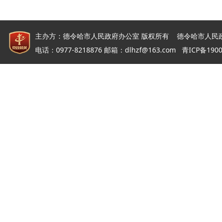
主办方：德令哈市人民政府办公室 版权所有 德令哈市人民
电话：0977-8218876 邮箱：dlhzf@163.com
青ICP备190