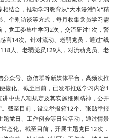
相结合，推动学习教育从“大水漫灌”向“精
问卷、个别访谈等方式，每月收集党员学习需
前，党工委集中学习2次，交流研讨1次，警
感言14次。针对流动、老弱党员，通过“线
18人、老弱党员129人，对流动党员、老
微信公众号、微信群等新媒体平台，高频次推
便捷化。截至目前，已发布推送学习内容1
宣讲中央八项规定及其实施细则精神，公开
”。截至目前，设立举报箱12个、张贴举报
、主题党日、工作例会等日常活动，通过情景
常态化。截至目前，开展主题党日12次，