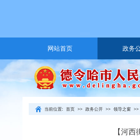
网站首页
政务
友情链接
当前位置:
首页
>>
政务公开
>>
领导之窗
>>
【河西