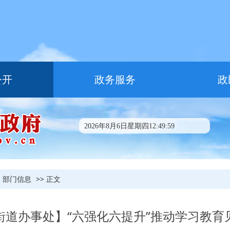
公开
政务服务
政
2026年8月6日星期四12:50:00
部门信息
>> 正文
街道办事处】“六强化六提升”推动学习教育