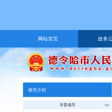
网站首页
政务
友情链接
领导介绍
市委领导