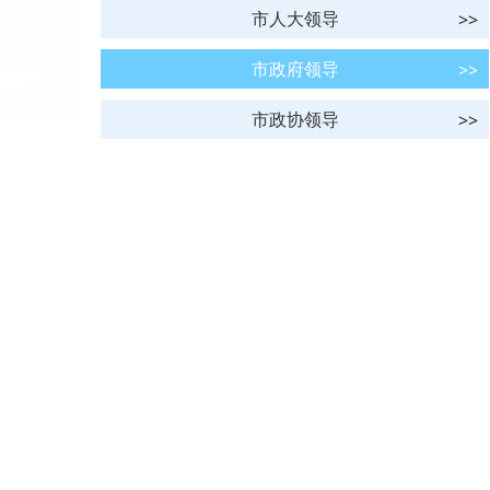
市人大领导
市政府领导
市政协领导