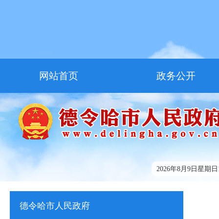
网站首页
政务公开
走进德令哈
友情链接
2026年8月9日星期日16
德令哈市人民政府