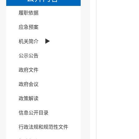
履职依据
应急预案
▶
机关简介
公示公告
政府文件
政府会议
政策解读
信息公开目录
行政法规和规范性文件