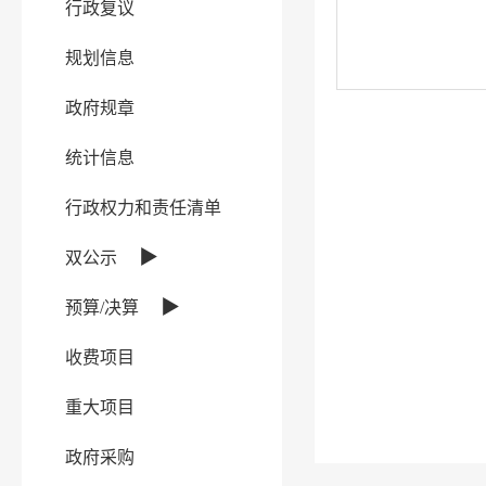
行政复议
规划信息
政府规章
统计信息
行政权力和责任清单
▶
双公示
▶
预算/决算
收费项目
重大项目
政府采购