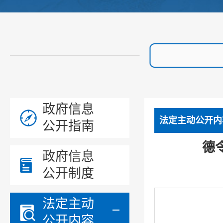
政府信息
法定主动公开内
公开指南
德
政府信息
公开制度
法定主动
公开内容