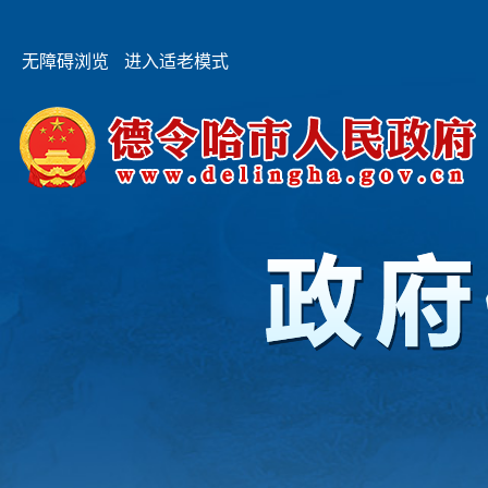
无障碍浏览
进入适老模式