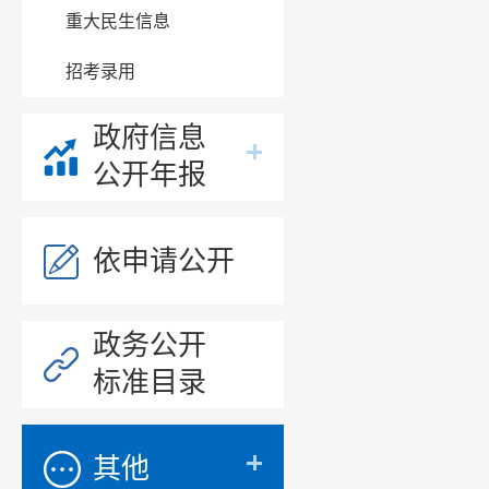
重大民生信息
招考录用
政府信息
公开年报
依申请公开
政务公开
标准目录
其他