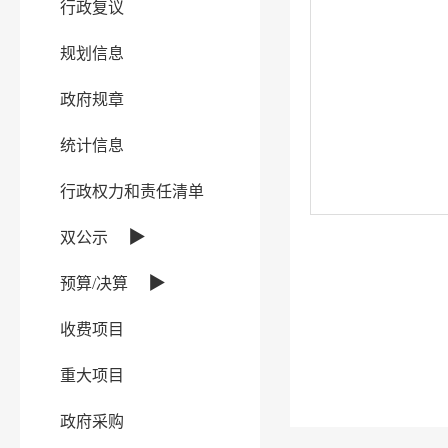
行政复议
规划信息
政府规章
统计信息
行政权力和责任清单
▶
双公示
▶
预算/决算
收费项目
重大项目
政府采购