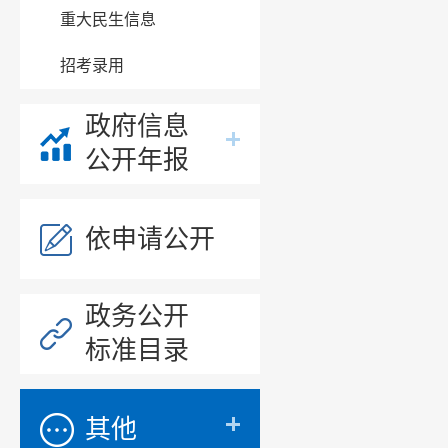
重大民生信息
招考录用
政府信息
公开年报
依申请公开
政务公开
标准目录
其他