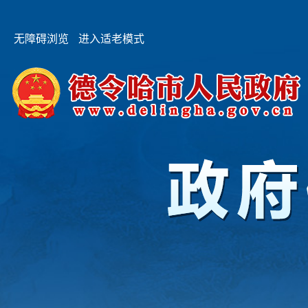
无障碍浏览
进入适老模式