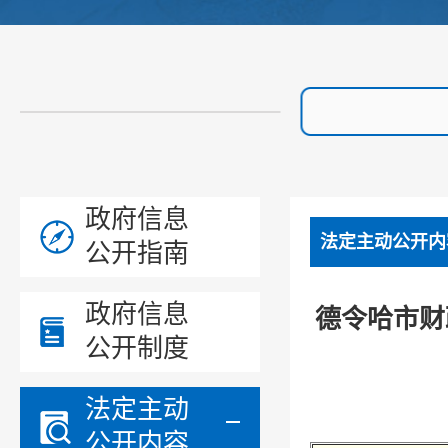
政府信息
法定主动公开内
公开指南
政府信息
德令哈市财
公开制度
法定主动
公开内容