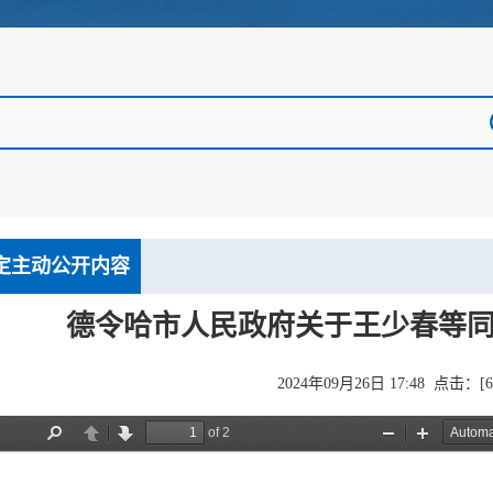
定主动公开内容
德令哈市人民政府关于王少春等
2024年09月26日 17:48 点击：[
6