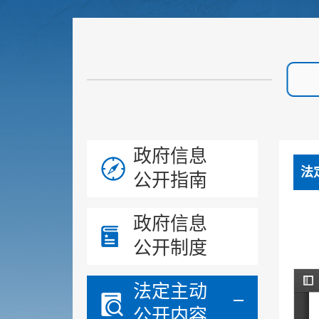
政府信息
法
公开指南
政府信息
公开制度
法定主动
公开内容