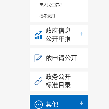
重大民生信息
招考录用
政府信息
公开年报
依申请公开
政务公开
标准目录
其他