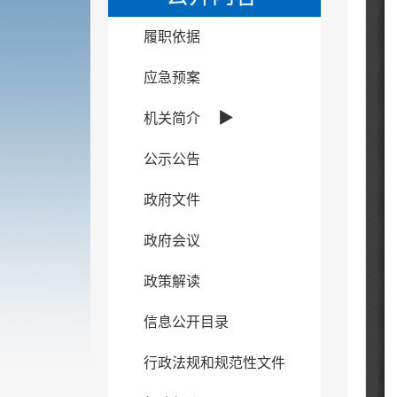
履职依据
应急预案
▶
机关简介
公示公告
政府文件
政府会议
政策解读
信息公开目录
行政法规和规范性文件