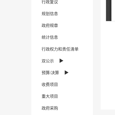
行政复议
规划信息
政府规章
统计信息
行政权力和责任清单
▶
双公示
▶
预算/决算
收费项目
重大项目
政府采购