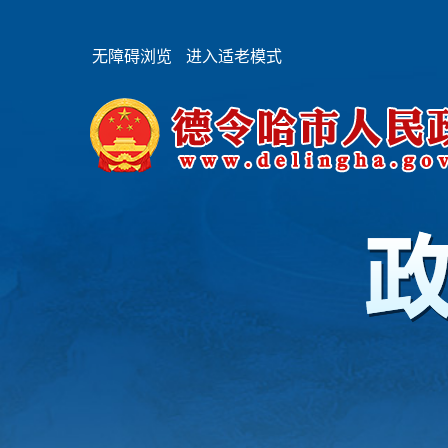
无障碍浏览
进入适老模式