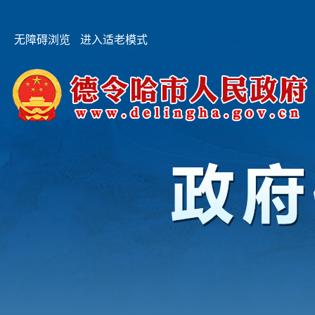
无障碍浏览
进入适老模式