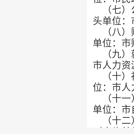
（七）
头单位：
（八）
单位：市
（九）
市人力资
（十）
位：市人
（十一
单位：市
（十二
（牵头单