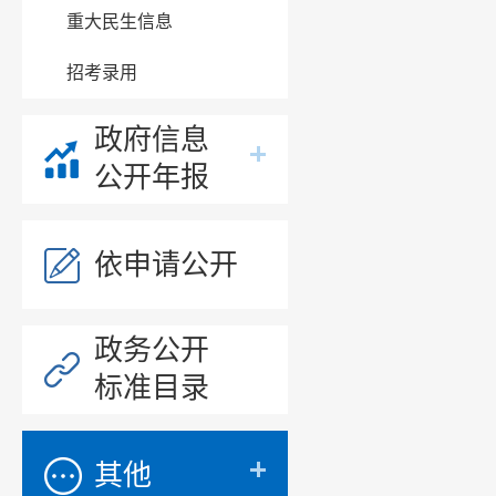
重大民生信息
招考录用
政府信息
公开年报
依申请公开
政务公开
标准目录
其他