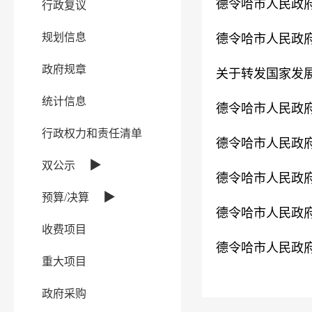
德令哈市人民政府
行政复议
规划信息
德令哈市人民政府
政府规章
关于转发国家发展
统计信息
德令哈市人民政府
行政权力和责任清单
德令哈市人民政府
▶
双公示
德令哈市人民政府
▶
预算/决算
德令哈市人民政府
收费项目
德令哈市人民政府
重大项目
政府采购