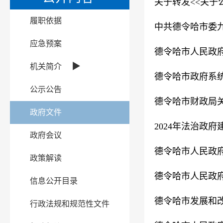
关于转发<<关于
履职依据
中共德令哈市委
应急预案
德令哈市人民政府
▶
机关简介
德令哈市政府系
公示公告
德令哈市财政局关
政府文件
2024年法治政
政府会议
德令哈市人民政府
政策解读
德令哈市人民政府
信息公开目录
德令哈市发展和
行政法规和规范性文件