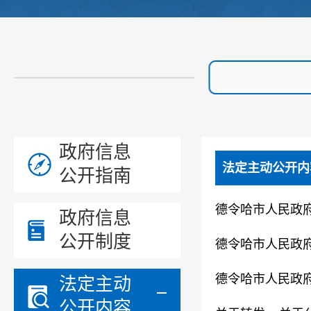
政府信息
法定主动公开内
公开指南
德令哈市人民政
政府信息
公开制度
德令哈市人民政府
德令哈市人民政府
法定主动
公开内容