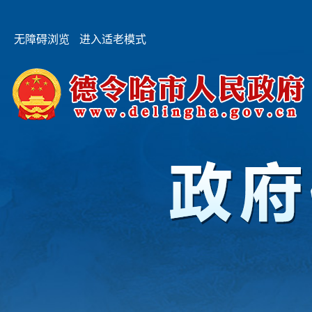
无障碍浏览
进入适老模式