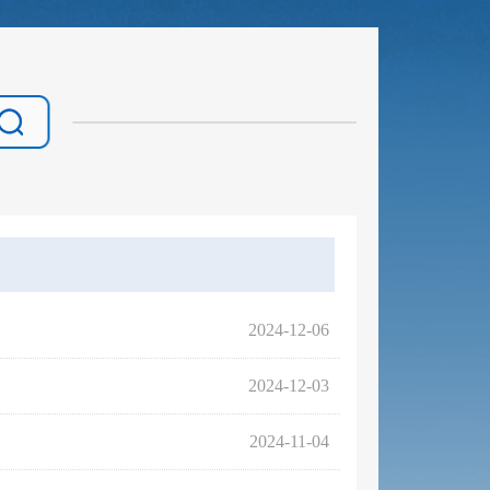
2024-12-06
2024-12-03
2024-11-04