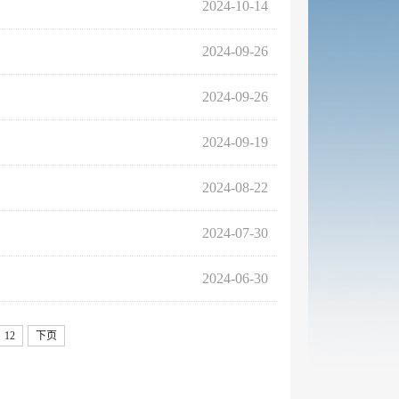
2024-10-14
2024-09-26
2024-09-26
2024-09-19
2024-08-22
2024-07-30
2024-06-30
12
下页