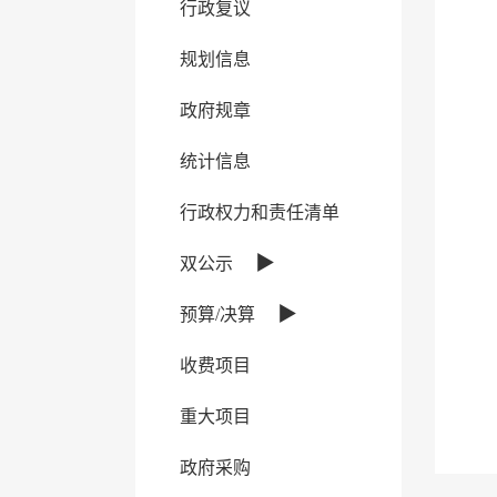
行政复议
规划信息
政府规章
统计信息
行政权力和责任清单
▶
双公示
▶
预算/决算
收费项目
重大项目
政府采购