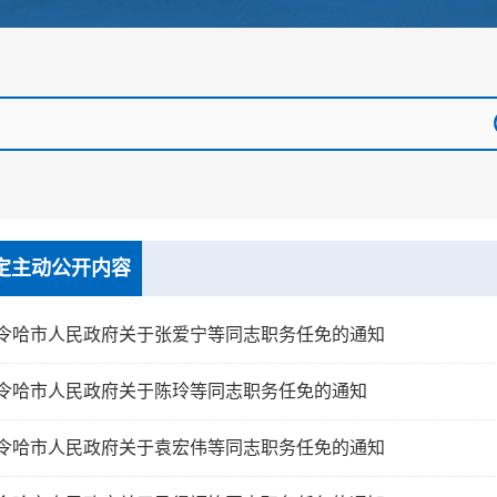
定主动公开内容
令哈市人民政府关于张爱宁等同志职务任免的通知
令哈市人民政府关于陈玲等同志职务任免的通知
令哈市人民政府关于袁宏伟等同志职务任免的通知