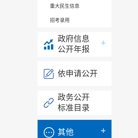
重大民生信息
招考录用
政府信息
公开年报
依申请公开
政务公开
标准目录
其他