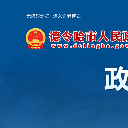
无障碍浏览
进入适老模式