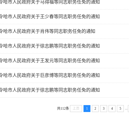
令哈市人民政府关于马得福等同志职务任免的通知
令哈市人民政府关于王少春等同志职务任免的通知
令哈市人民政府关于肖伟等同志职务任免的通知
令哈市人民政府关于徐志鹏等同志职务任免的通知
令哈市人民政府关于王发元等同志职务任免的通知
令哈市人民政府关于巨彦博等同志职务任免的通知
令哈市人民政府关于徐志鹏等同志职务任免的通知
...
共112条
上页
1
2
3
4
5