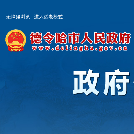
无障碍浏览
进入适老模式