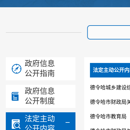
政府信息
法定主动公开内
公开指南
德令哈城乡建设综
政府信息
公开制度
德令哈市财政局
德令哈市教育局（
法定主动
公开内容