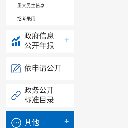
重大民生信息
招考录用
政府信息
公开年报
依申请公开
政务公开
标准目录
其他