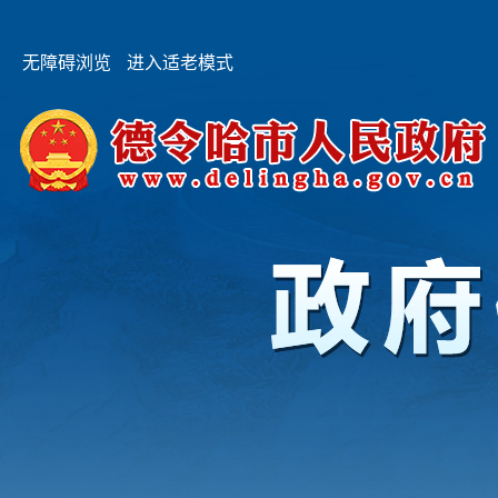
无障碍浏览
进入适老模式