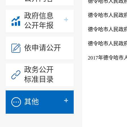
德令哈市人民政府
政府信息
德令哈市人民政府
公开年报
德令哈市人民政府
德令哈市人民政府
依申请公开
2017年德令哈
政务公开
标准目录
其他