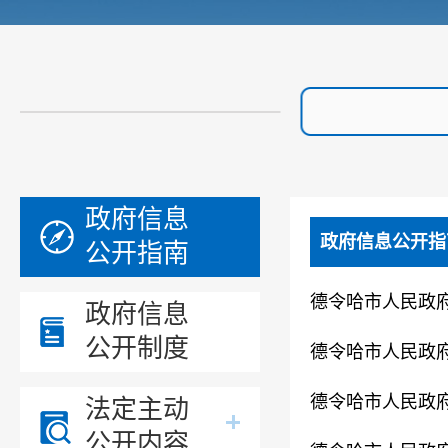
政府信息
政府信息公开指
公开指南
德令哈市人民政府
政府信息
公开制度
德令哈市人民政府
德令哈市人民政府
法定主动
公开内容