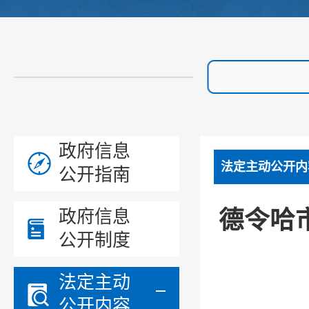
政府信息
法定主动公开内
公开指南
德令哈
政府信息
公开制度
法定主动
公开内容