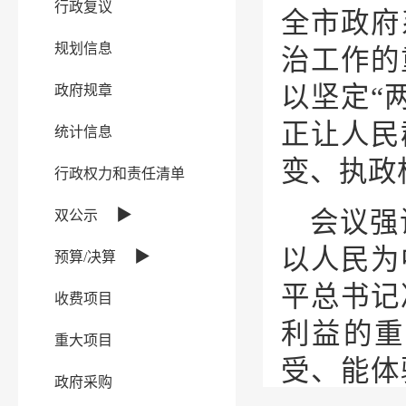
行政复议
全市政府
规划信息
治工作的
以坚定“
政府规章
正让人民
统计信息
变、执政
行政权力和责任清单
▶
会议强
双公示
以人民为
▶
预算/决算
平总书记
收费项目
利益的重
重大项目
受、能体
政府采购