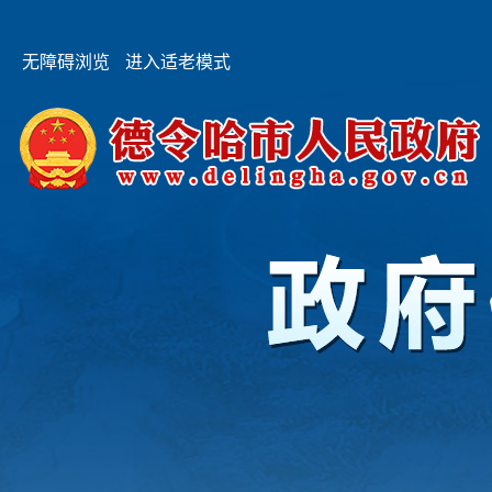
无障碍浏览
进入适老模式