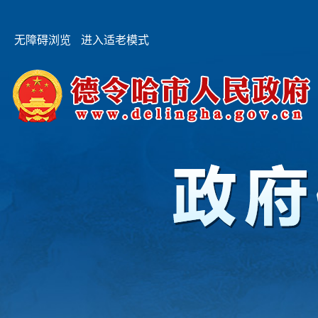
无障碍浏览
进入适老模式