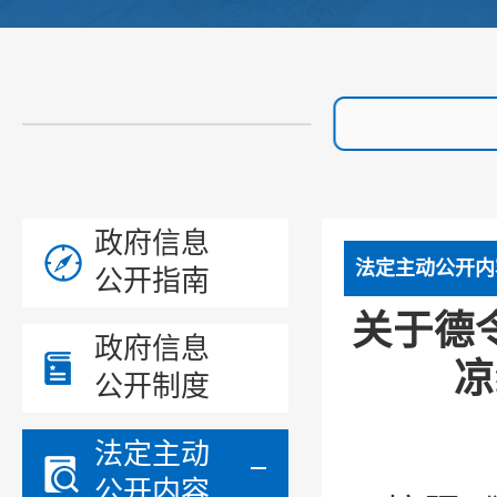
政府信息
法定主动公开内
公开指南
关于德
政府信息
凉
公开制度
法定主动
公开内容