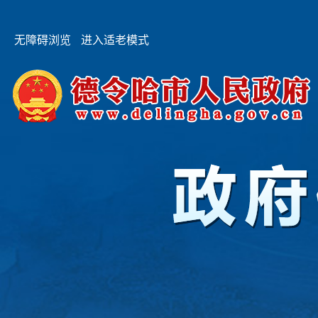
无障碍浏览
进入适老模式