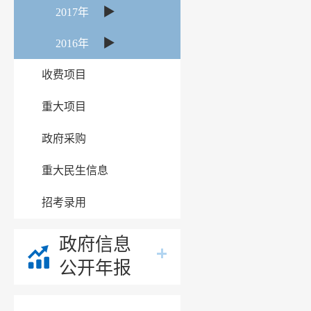
▶
2017年
▶
2016年
收费项目
重大项目
政府采购
重大民生信息
招考录用
政府信息
公开年报