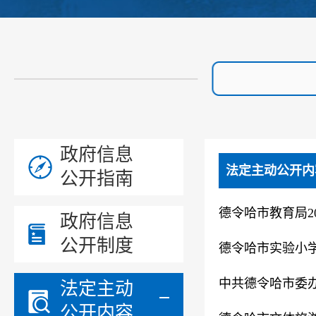
政府信息
法定主动公开内
公开指南
德令哈市教育局2
政府信息
公开制度
德令哈市实验小学
中共德令哈市委办
法定主动
公开内容