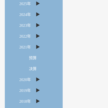
▶
2025年
▶
2024年
▶
2023年
▶
2022年
▶
2021年
预算
决算
▶
2020年
▶
2019年
▶
2018年