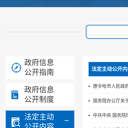
政府信息
法定主动公开内
公开指南
德令哈市人民政
政府信息
公开制度
国务院办公厅关
法定主动
中共中央 国务
公开内容