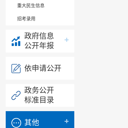
重大民生信息
招考录用
政府信息
公开年报
依申请公开
政务公开
标准目录
其他