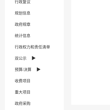
行政复议
规划信息
政府规章
统计信息
行政权力和责任清单
▶
双公示
▶
预算/决算
收费项目
重大项目
政府采购