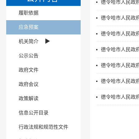
德令哈市人民政
履职依据
德令哈市人民政
应急预案
德令哈市人民政府
▶
机关简介
德令哈市人民政
公示公告
德令哈市人民政
政府文件
德令哈市人民政
政府会议
德令哈市人民政
政策解读
信息公开目录
行政法规和规范性文件