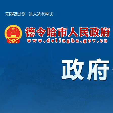
无障碍浏览
进入适老模式