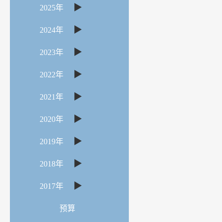
▶
2025年
▶
2024年
▶
2023年
▶
2022年
▶
2021年
▶
2020年
▶
2019年
▶
2018年
▶
2017年
预算