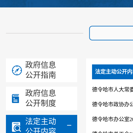
政府信息
法定主动公开内
公开指南
德令哈市人大常委
政府信息
公开制度
德令哈市政协办公
德令哈市办公室2
法定主动
公开内容