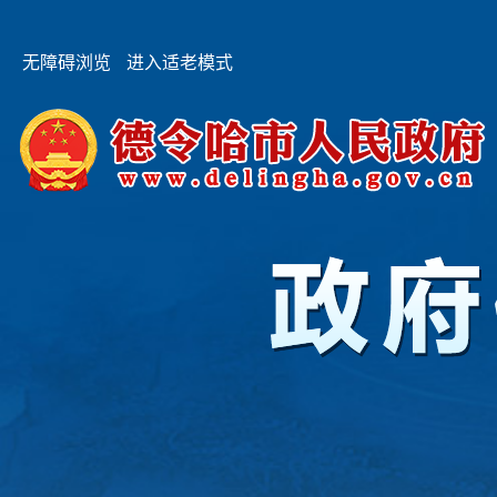
无障碍浏览
进入适老模式