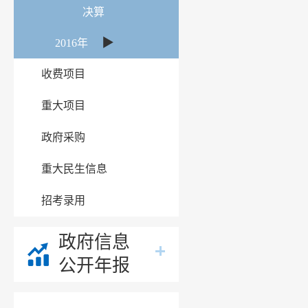
决算
▶
2016年
收费项目
重大项目
政府采购
重大民生信息
招考录用
政府信息
公开年报