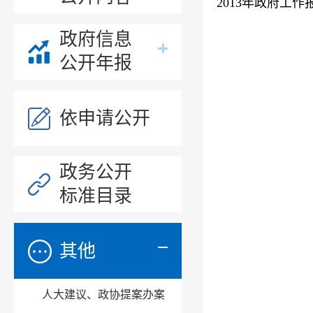
2013年政府工作
政府信息
公开年报
依申请公开
政务公开
标准目录
其他
人大建议、政协提案办案