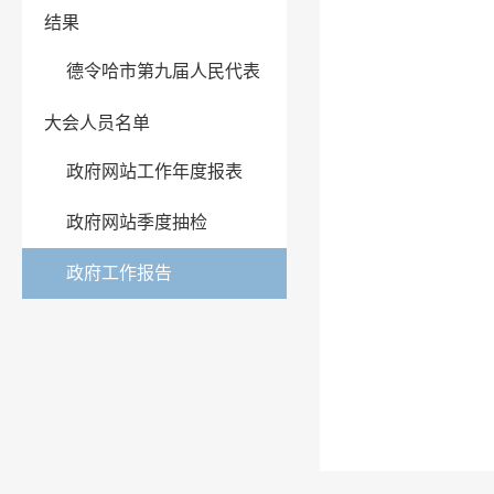
结果
德令哈市第九届人民代表
大会人员名单
政府网站工作年度报表
政府网站季度抽检
政府工作报告