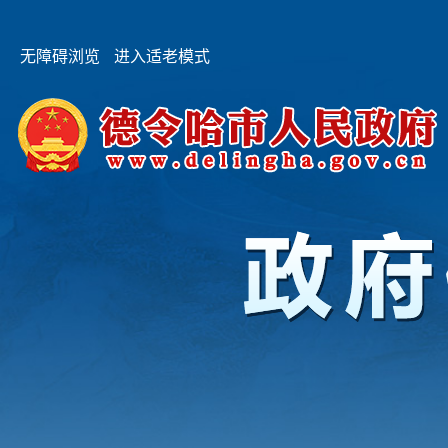
无障碍浏览
进入适老模式