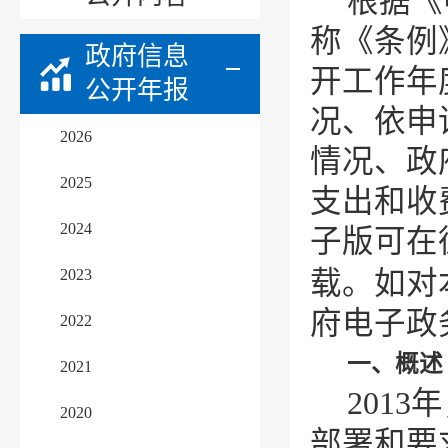
根据《
称《条例
政府信息
开工作年
公开年报
况、依申
2026
情况、政
2025
支出和收
2024
子版可在
2023
载。如对
府电子政务
2022
一、概述
2021
201
2020
部署和要