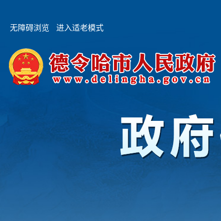
无障碍浏览
进入适老模式