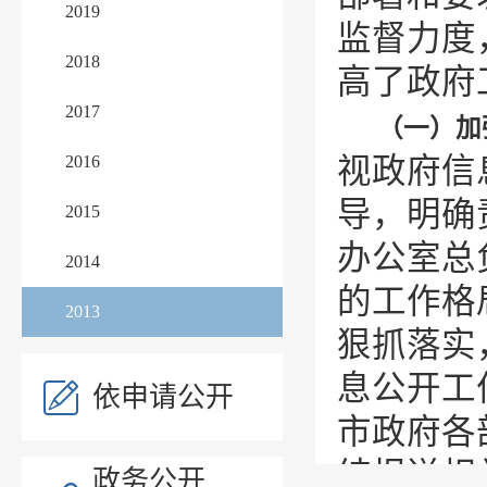
2019
监督力度
2018
高了政府
2017
（一）加
2016
视政府信
导，明确
2015
办公室总
2014
的工作格
2013
狠抓落实
息公开工
依申请公开
市政府各
结报送相
政务公开