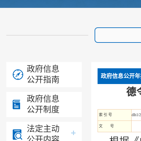
政府信息
政府信息公开年
公开指南
德
政府信息
公开制度
索 引 号
dlh1/
文 号
法定主动
公开内容