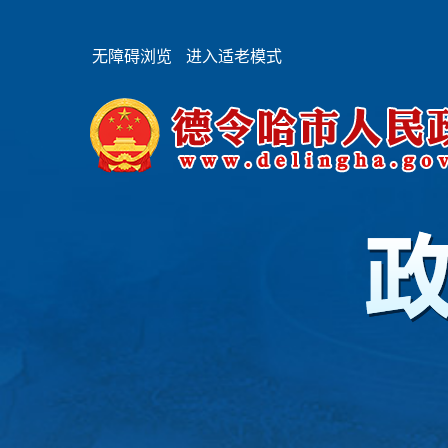
无障碍浏览
进入适老模式