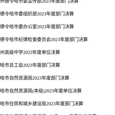
州德令哈市委宣传部2023年度部门决算
德令哈市委组织部2023年度部门决算
德令哈市委办公室2023年度部门决算
德令哈市纪律检查委员会2023年度部门决算
州高级中学2023年度单位决算
哈市总工会2023年度部门决算
哈市自然资源局2023年度部门决算
哈市自然资源局(本级)2023年度单位决算
哈市住房和城乡建设局2023年度部门决算