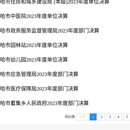
哈市住房和城乡建设局 (本级)2023年度单位决算
哈市中医院2023年度单位决算
哈市政务服务监督管理局2023年度部门决算
哈市园林站2023年度单位决算
哈市幼儿园2023年度单位决算
哈市应急管理局2023年度部门决算
哈市医疗保障局2023年度部门决算
哈市蓄集乡人民政府2023年度部门决算
共85条
上页
1
2
3
4
5