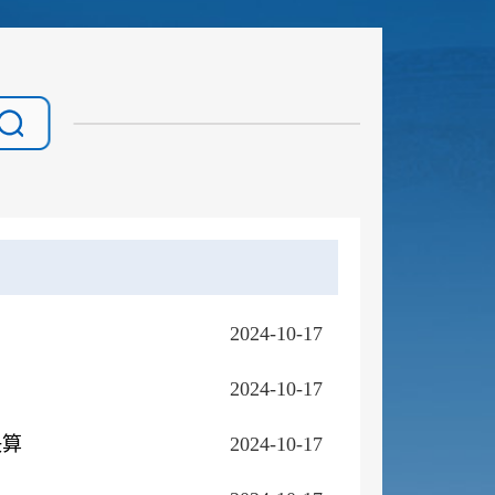
2024-10-17
2024-10-17
决算
2024-10-17