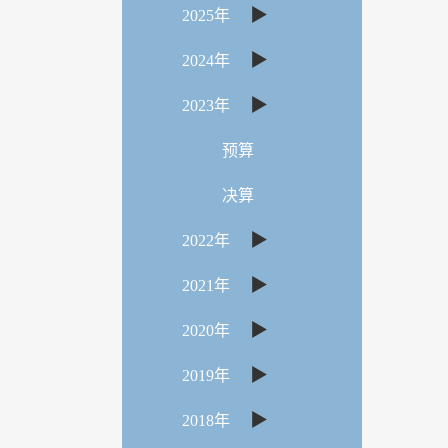
▶
2025年
▶
2024年
▶
2023年
预算
决算
▶
2022年
▶
2021年
▶
2020年
▶
2019年
▶
2018年