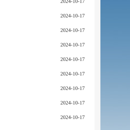
2024-10-17
2024-10-17
2024-10-17
2024-10-17
2024-10-17
2024-10-17
2024-10-17
2024-10-17
2024-10-17