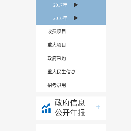
▶
2017年
▶
2016年
收费项目
重大项目
政府采购
重大民生信息
招考录用
政府信息
公开年报