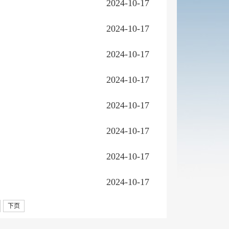
2024-10-17
2024-10-17
2024-10-17
2024-10-17
2024-10-17
2024-10-17
2024-10-17
2024-10-17
下页