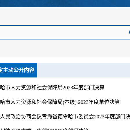
定主动公开内容
哈市人力资源和社会保障局2023年度部门决算
哈市人力资源和社会保障局(本级) 2023年度单位决算
人民政治协商会议青海省德令哈市委员会2023年度部门