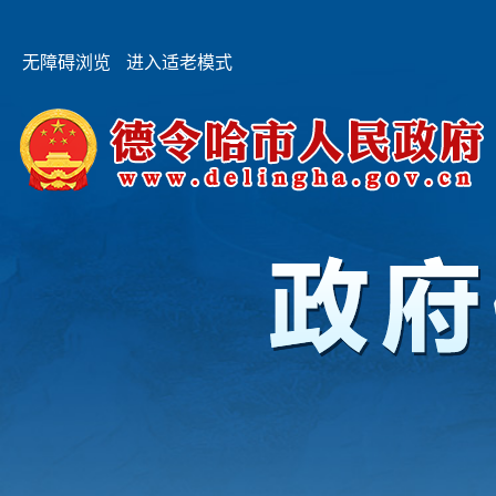
无障碍浏览
进入适老模式