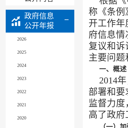
根据《
称《条例
政府信息
开工作年
公开年报
府信息情
2026
复议和诉
2025
主要问题
2024
一、概述
201
2023
部署和要
2022
监督力度
2021
高了政府
2020
（一）加