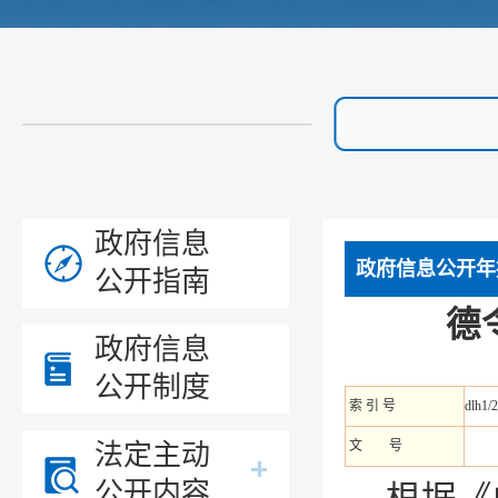
政府信息
政府信息公开年
公开指南
德
政府信息
公开制度
索 引 号
dlh1/
文 号
法定主动
公开内容