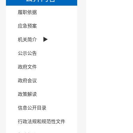
履职依据
应急预案
▶
机关简介
公示公告
政府文件
政府会议
政策解读
信息公开目录
行政法规和规范性文件