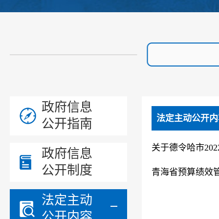
政府信息
法定主动公开内
公开指南
关于德令哈市20
政府信息
公开制度
青海省预算绩效
法定主动
公开内容