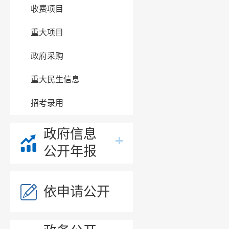
收费项目
重大项目
政府采购
重大民生信息
招考录用
政府信息
公开年报
依申请公开