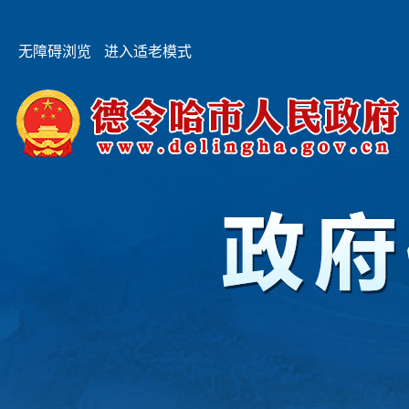
无障碍浏览
进入适老模式