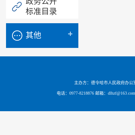
政务公开
标准目录
其他
主办方：德令哈市人民政府办公
电话：0977-8218876 邮箱：dlhzf@163.c