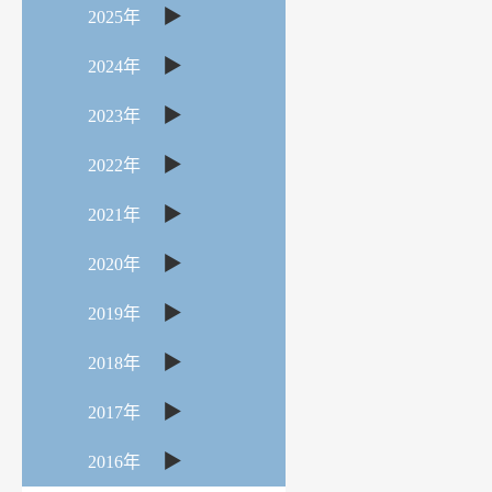
▶
2025年
▶
2024年
▶
2023年
▶
2022年
▶
2021年
▶
2020年
▶
2019年
▶
2018年
▶
2017年
▶
2016年