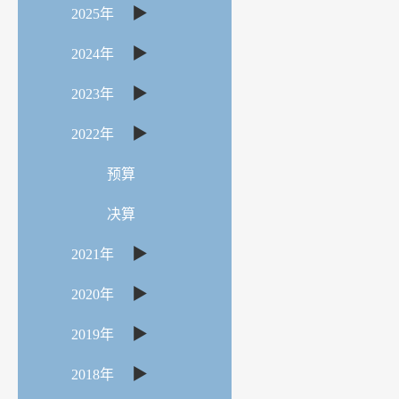
▶
2025年
▶
2024年
▶
2023年
▶
2022年
预算
决算
▶
2021年
▶
2020年
▶
2019年
▶
2018年