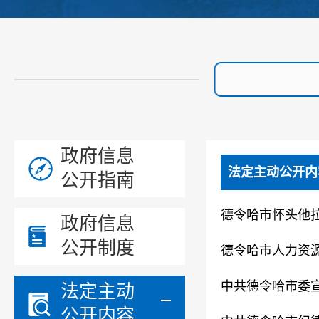
政府信息
法定主动公开内
公开指南
德令哈市怀头他拉
政府信息
公开制度
德令哈市人力资源
中共德令哈市委宣
法定主动
公开内容