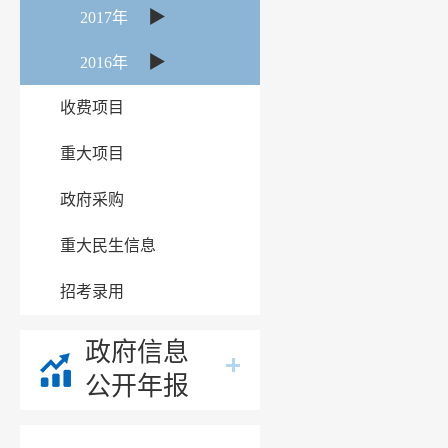
▶
2017年
▶
2016年
收费项目
重大项目
政府采购
重大民生信息
招考录用
政府信息
公开年报