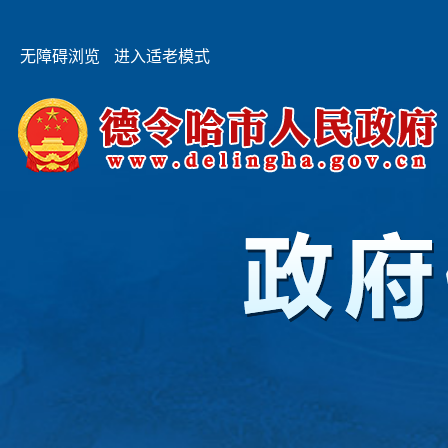
无障碍浏览
进入适老模式