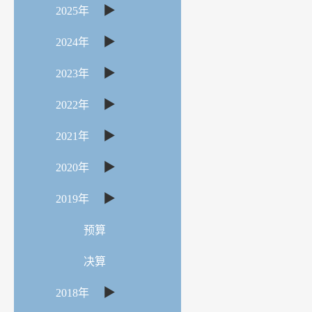
▶
2025年
▶
2024年
▶
2023年
▶
2022年
▶
2021年
▶
2020年
▶
2019年
预算
决算
▶
2018年