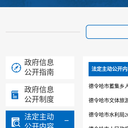
政府信息
法定主动公开内
公开指南
德令哈市蓄集乡人
政府信息
公开制度
德令哈市文体旅游
德令哈市水利局2
法定主动
公开内容