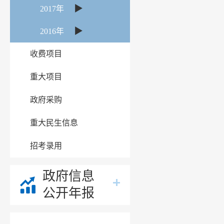
▶
2017年
▶
2016年
收费项目
重大项目
政府采购
重大民生信息
招考录用
政府信息
公开年报