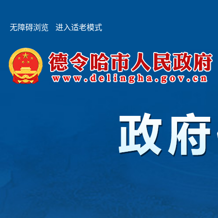
无障碍浏览
进入适老模式