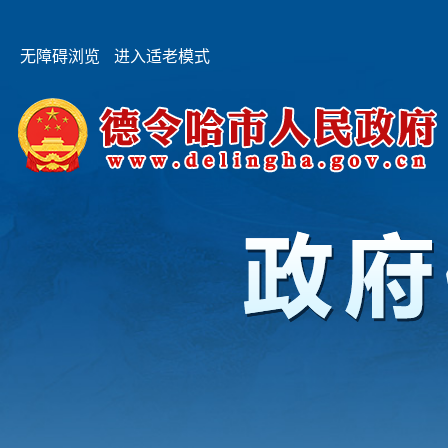
无障碍浏览
进入适老模式