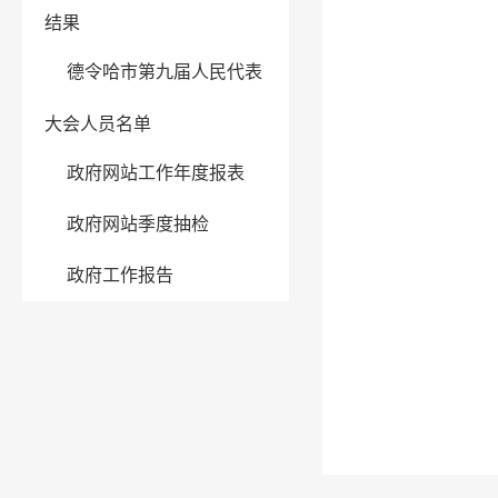
结果
德令哈市第九届人民代表
大会人员名单
政府网站工作年度报表
政府网站季度抽检
政府工作报告