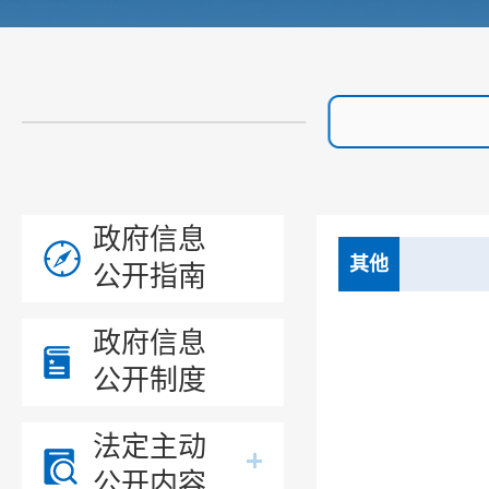
政府信息
其他
公开指南
政府信息
公开制度
法定主动
公开内容