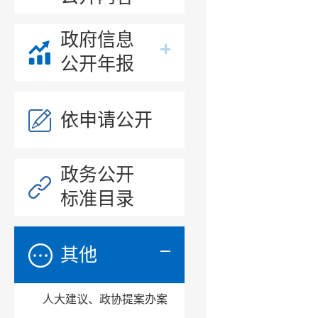
政府信息
公开年报
依申请公开
政务公开
标准目录
其他
人大建议、政协提案办案