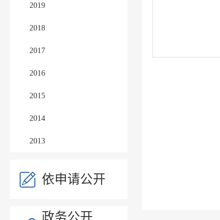
2019
2018
2017
2016
2015
2014
2013
依申请公开
政务公开