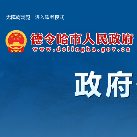
无障碍浏览
进入适老模式