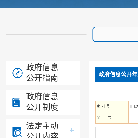
政府信息
政府信息公开年
公开指南
政府信息
公开制度
索 引 号
dlh1/
文 号
法定主动
公开内容