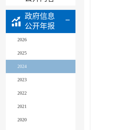
政府信息
公开年报
2026
2025
2024
2023
2022
2021
2020